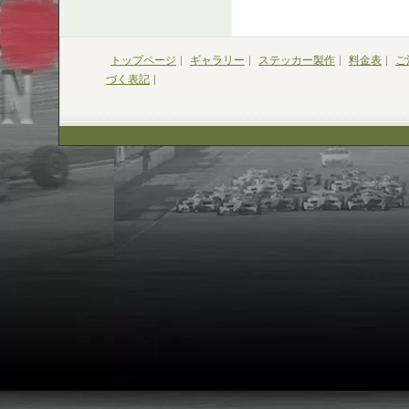
トップページ
ギャラリー
ステッカー製作
料金表
ご
づく表記